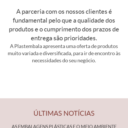
A parceria com os nossos clientes é
fundamental pelo que a qualidade dos
produtos e o cumprimento dos prazos de
entrega são prioridades.
A Plastembala apresenta uma oferta de produtos
muito variada e diversificada, para ir de encontro às
necessidades do seu negócio.
ÚLTIMAS NOTÍCIAS
AS EMBALAGENS PLÁSTICAS E O MEIO AMBIENTE