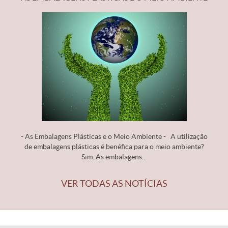
- As Embalagens Plásticas e o Meio Ambiente - A utilização
de embalagens plásticas é benéfica para o meio ambiente?
Sim. As embalagens...
VER TODAS AS NOTÍCIAS