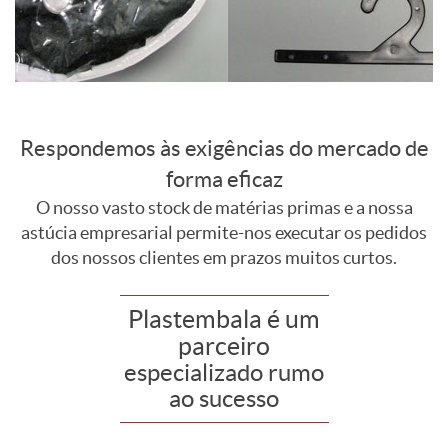
Respondemos às exigências do mercado de
forma eficaz
O nosso vasto stock de matérias primas e a nossa
astúcia empresarial permite-nos executar os pedidos
dos nossos clientes em prazos muitos curtos.
Plastembala é um
parceiro
especializado rumo
ao sucesso