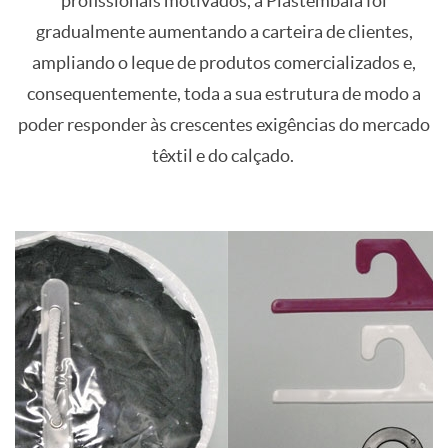
profissionais motivados, a Plastembala foi
gradualmente aumentando a carteira de clientes,
ampliando o leque de produtos comercializados e,
consequentemente, toda a sua estrutura de modo a
poder responder às crescentes exigências do mercado
têxtil e do calçado.