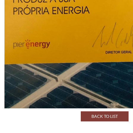
BACK TO LIST