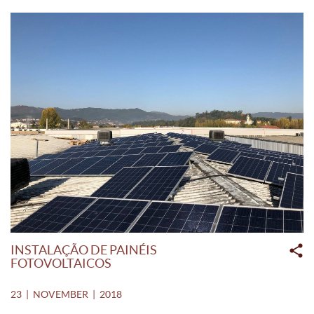
INSTALAÇÃO DE PAINÉIS
FOTOVOLTAICOS
23 | NOVEMBER | 2018