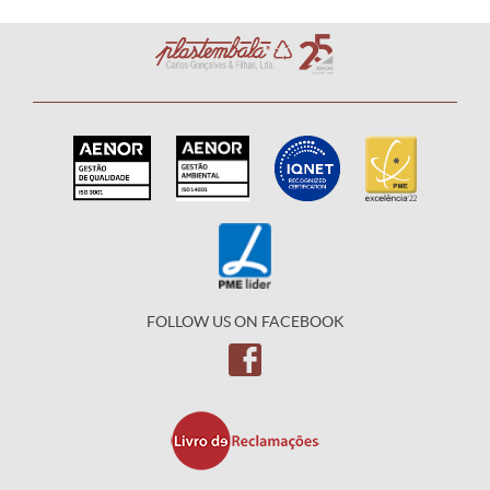
FOLLOW US ON FACEBOOK