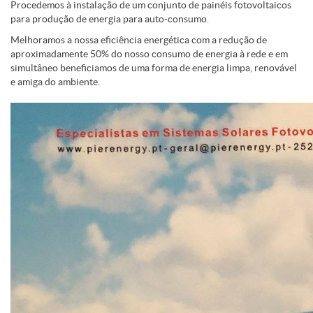
Procedemos à instalação de um conjunto de painéis fotovoltaicos
para produção de energia para auto-consumo.
Melhoramos a nossa eficiência energética com a redução de
aproximadamente 50% do nosso consumo de energia à rede e em
simultâneo beneficiamos de uma forma de energia limpa, renovável
e amiga do ambiente.