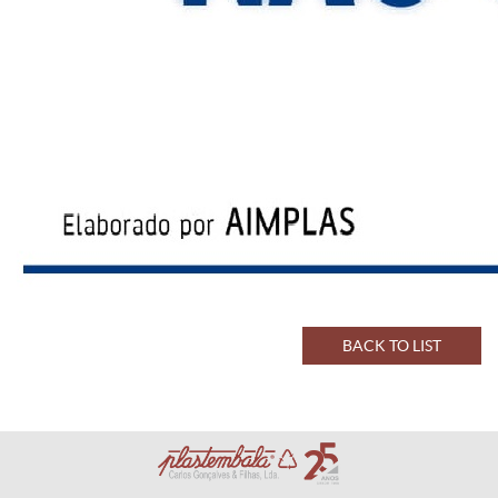
BACK TO LIST