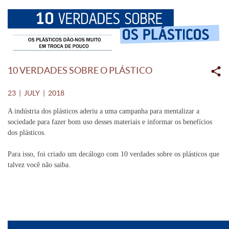
10 VERDADES SOBRE O PLÁSTICO
23 | JULY | 2018
A indústria dos plásticos aderiu a uma campanha para mentalizar a
sociedade para fazer bom uso desses materiais e informar os benefícios
dos plásticos.
Para isso, foi criado um decálogo com 10 verdades sobre os plásticos que
talvez você não saiba.